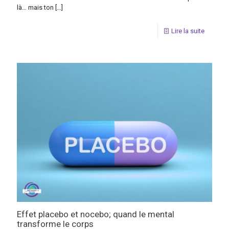
là… mais ton
[…]
Lire la suite
Effet placebo et nocebo; quand le mental
transforme le corps