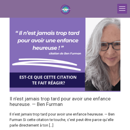
Il n’est jamais trop tard pour avoir une enfance
heureuse. — Ben Furman
Il n’est jamais trop tard pour avoir une enfance heureuse. — Ben
Furman Si cette citation te touche, c’est peut-être parce qu’elle
parle directement à ton
[…]