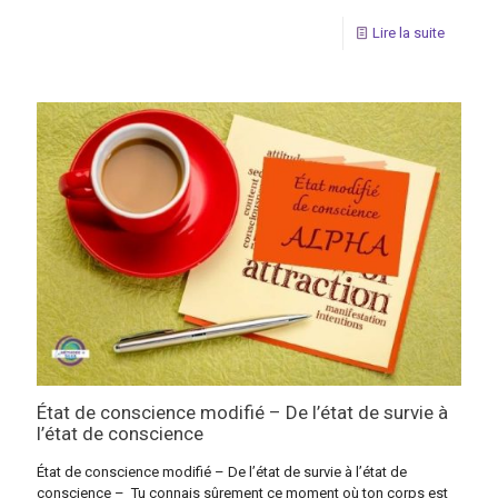
Lire la suite
État de conscience modifié – De l’état de survie à
l’état de conscience
État de conscience modifié – De l’état de survie à l’état de
conscience – Tu connais sûrement ce moment où ton corps est